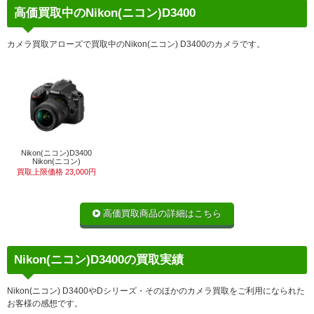
高価買取中のNikon(ニコン)D3400
カメラ買取アローズで買取中のNikon(ニコン) D3400のカメラです。
Nikon(ニコン)D3400
Nikon(ニコン)
買取上限価格 23,000円
高価買取商品の詳細はこちら
Nikon(ニコン)D3400の買取実績
Nikon(ニコン) D3400やDシリーズ・そのほかのカメラ買取をご利用になられた
お客様の感想です。