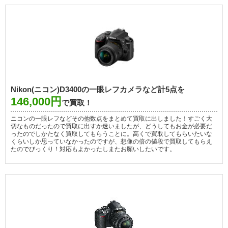
Nikon(ニコン)D3400の一眼レフカメラなど計5点を
146,000円
で買取！
ニコンの一眼レフなどその他数点をまとめて買取に出しました！すごく大
切なものだったので買取に出すか迷いましたが、どうしてもお金が必要だ
ったのでしかたなく買取してもらうことに。高くで買取してもらいたいな
くらいしか思っていなかったのですが、想像の倍の値段で買取してもらえ
たのでびっくり！対応もよかったしまたお願いしたいです。