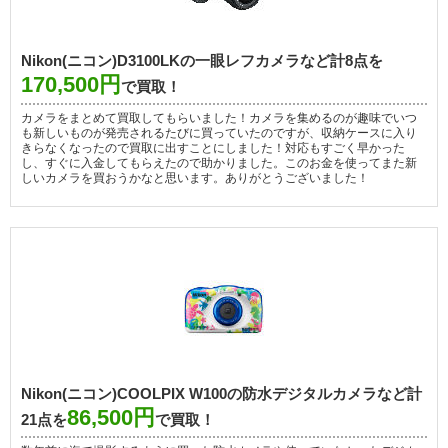
Nikon(ニコン)D3100LKの一眼レフカメラなど計8点を
170,500円
で買取！
カメラをまとめて買取してもらいました！カメラを集めるのが趣味でいつ
も新しいものが発売されるたびに買っていたのですが、収納ケースに入り
きらなくなったので買取に出すことにしました！対応もすごく早かった
し、すぐに入金してもらえたので助かりました。このお金を使ってまた新
しいカメラを買おうかなと思います。ありがとうございました！
Nikon(ニコン)COOLPIX W100の防水デジタルカメラなど計
86,500円
21点を
で買取！