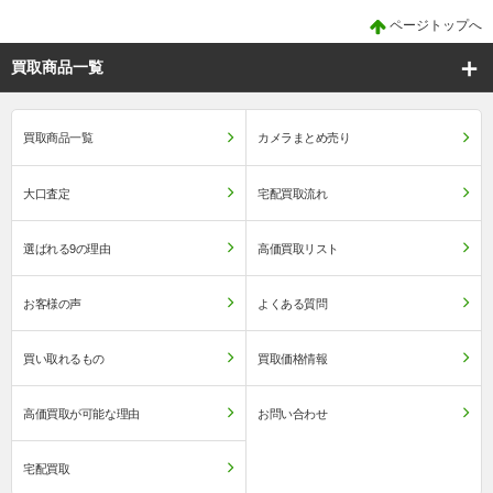
ページトップへ
買取商品一覧
買取商品一覧
カメラまとめ売り
大口査定
宅配買取流れ
選ばれる9の理由
高価買取リスト
お客様の声
よくある質問
買い取れるもの
買取価格情報
高価買取が可能な理由
お問い合わせ
宅配買取