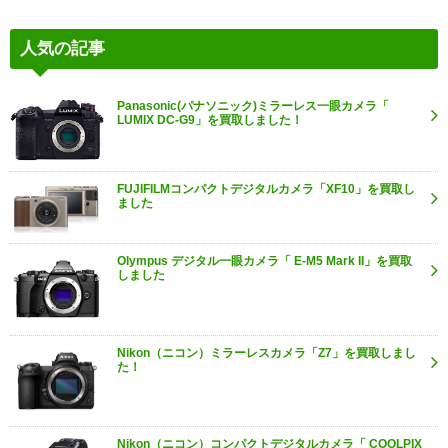
人気の記事
Panasonic(パナソニック)ミラーレス一眼カメラ「
LUMIX DC-G9」を買取しました！
FUJIFILMコンパクトデジタルカメラ「XF10」を買取し
ました
Olympus デジタル一眼カメラ「 E-M5 Mark II」を買取
しました
Nikon（ニコン）ミラーレスカメラ「Z7」を買取しまし
た！
Nikon（ニコン）コンパクトデジタルカメラ「 COOLPIX