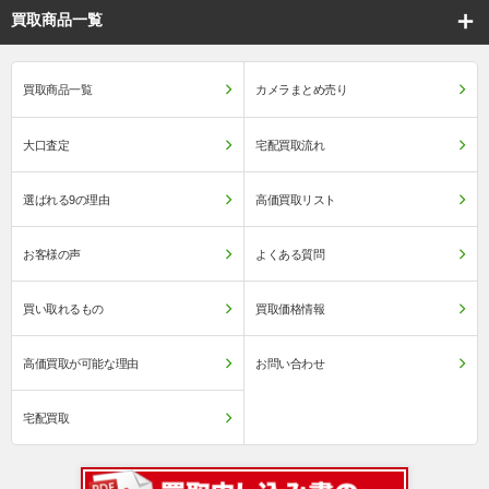
買取商品一覧
買取商品一覧
カメラまとめ売り
大口査定
宅配買取流れ
選ばれる9の理由
高価買取リスト
お客様の声
よくある質問
買い取れるもの
買取価格情報
高価買取が可能な理由
お問い合わせ
宅配買取