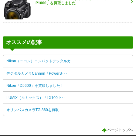
P1000」を買取しました
オススメの記事
Nikon（ニコン）コンパクトデジタルカ･･･
デジタルカメラCannon「PowerS･･･
Nikon「D5600」を買取しました！
LUMIX（ルミックス）「LX100 I･･･
オリンパスカメラTG-860を買取
ページトップへ