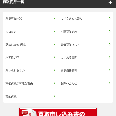
買取商品一覧
買取商品一覧
カメラまとめ売り
大口査定
宅配買取流れ
選ばれる9の理由
高価買取リスト
お客様の声
よくある質問
買い取れるもの
買取価格情報
高価買取が可能な理由
お問い合わせ
宅配買取