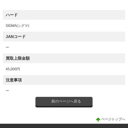
ハード
SIGMA(シグマ)
JANコード
ー
買取上限金額
45,000円
注意事項
ー
前のページへ戻る
ページトップへ