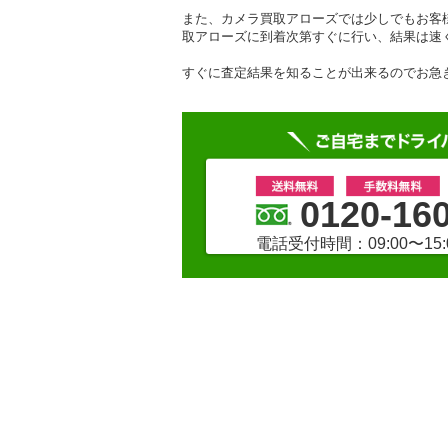
また、カメラ買取アローズでは少しでもお客
取アローズに到着次第すぐに行い、結果は速
すぐに査定結果を知ることが出来るのでお急
0120-16
電話受付時間：09:00〜15