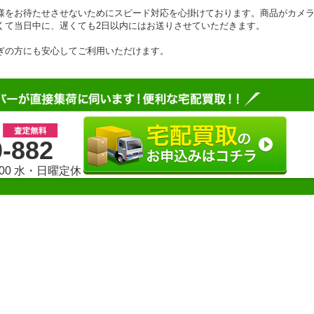
様をお待たせさせないためにスピード対応を心掛けております。商品がカメ
くて当日中に、遅くても2日以内にはお送りさせていただきます。
ぎの方にも安心してご利用いただけます。
0-882
:00 水・日曜定休