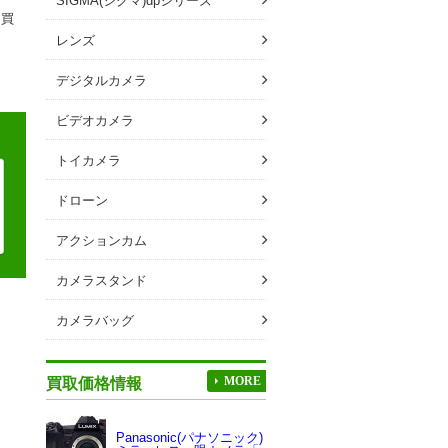
ラ買
レンズ
デジタルカメラ
ビデオカメラ
トイカメラ
ドローン
アクションカム
カメラスタンド
カメラバッグ
買取価格情報
MORE
Panasonic(パナソニック)