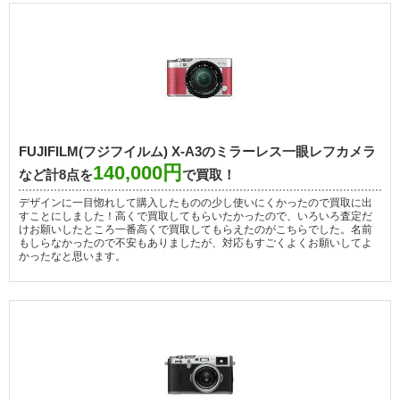
FUJIFILM(フジフイルム) X-A3のミラーレス一眼レフカメラ
140,000円
など計8点を
で買取！
デザインに一目惚れして購入したものの少し使いにくかったので買取に出
すことにしました！高くで買取してもらいたかったので、いろいろ査定だ
けお願いしたところ一番高くで買取してもらえたのがこちらでした。名前
もしらなかったので不安もありましたが、対応もすごくよくお願いしてよ
かったなと思います。