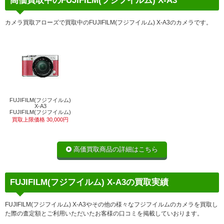
高価買取中のFUJIFILM(フジフイルム) X-A3
カメラ買取アローズで買取中のFUJIFILM(フジフイルム) X-A3のカメラです。
FUJIFILM(フジフイルム)
X-A3
FUJIFILM(フジフイルム)
買取上限価格 30,000円
高価買取商品の詳細はこちら
FUJIFILM(フジフイルム) X-A3の買取実績
FUJIFILM(フジフイルム) X-A3やその他の様々なフジフイルムのカメラを買取し
た際の査定額とご利用いただいたお客様の口コミを掲載していおります。