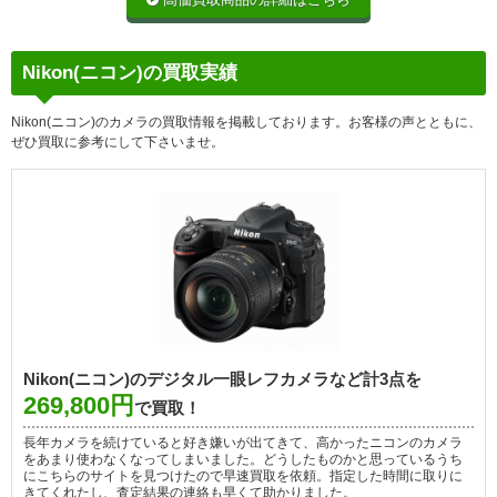
Nikon(ニコン)の買取実績
Nikon(ニコン)のカメラの買取情報を掲載しております。お客様の声とともに、
ぜひ買取に参考にして下さいませ。
Nikon(ニコン)のデジタル一眼レフカメラなど計3点を
269,800円
で買取！
長年カメラを続けていると好き嫌いが出てきて、高かったニコンのカメラ
をあまり使わなくなってしまいました。どうしたものかと思っているうち
にこちらのサイトを見つけたので早速買取を依頼。指定した時間に取りに
きてくれたし、査定結果の連絡も早くて助かりました。